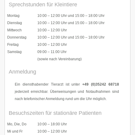
Sprechstunden für Kleintiere
Montag
10:00 – 12:00 Uhr und 15:00 – 18:00 Uhr
Dienstag
10:00 – 12:00 Uhr und 15:00 – 18:00 Uhr
Mittwoch
10:00 – 12:00 Uhr
Donnerstag
10:00 – 12:00 Uhr und 15:00 – 18:00 Uhr
Freitag
10:00 – 12:00 Uhr
Samstag
09:00 – 11:00 Uhr
(sowie nach Vereinbarung)
Anmeldung
Ein diensthabender Tierarzt ist unter
+49 (0)35242 68718
jederzeit erreichbar. Überweisungen und Notaufnahmen sind
nach telefonischer Anmeldung rund um die Uhr möglich.
Besuchszeiten für stationäre Patienten
Mo, Die, Do
10:00 – 18:00 Uhr
Mi und Fr
10:00 – 12:00 Uhr