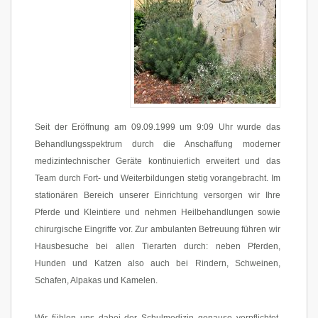
Seit der Eröffnung am 09.09.1999 um 9:09 Uhr wurde das
Behandlungsspektrum durch die Anschaffung moderner
medizintechnischer Geräte kontinuierlich erweitert und das
Team durch Fort- und Weiterbildungen stetig vorangebracht. Im
stationären Bereich unserer Einrichtung versorgen wir Ihre
Pferde und Kleintiere und nehmen Heilbehandlungen sowie
chirurgische Eingriffe vor. Zur ambulanten Betreuung führen wir
Hausbesuche bei allen Tierarten durch: neben Pferden,
Hunden und Katzen also auch bei Rindern, Schweinen,
Schafen, Alpakas und Kamelen.