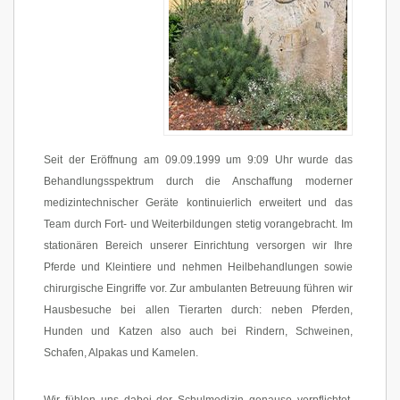
Seit der Eröffnung am 09.09.1999 um 9:09 Uhr wurde das
Behandlungsspektrum durch die Anschaffung moderner
medizintechnischer Geräte kontinuierlich erweitert und das
Team durch Fort- und Weiterbildungen stetig vorangebracht. Im
stationären Bereich unserer Einrichtung versorgen wir Ihre
Pferde und Kleintiere und nehmen Heilbehandlungen sowie
chirurgische Eingriffe vor. Zur ambulanten Betreuung führen wir
Hausbesuche bei allen Tierarten durch: neben Pferden,
Hunden und Katzen also auch bei Rindern, Schweinen,
Schafen, Alpakas und Kamelen.