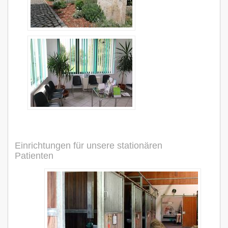
Einrichtungen für unsere stationären
Patienten