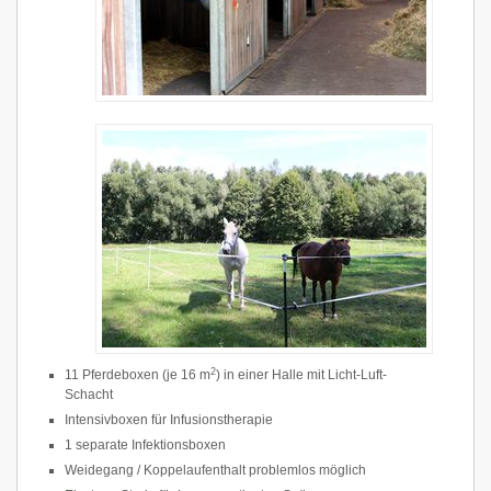
2
11 Pferdeboxen (je 16 m
) in einer Halle mit Licht-Luft-
Schacht
Intensivboxen für Infusionstherapie
1 separate Infektionsboxen
Weidegang / Koppelaufenthalt problemlos möglich