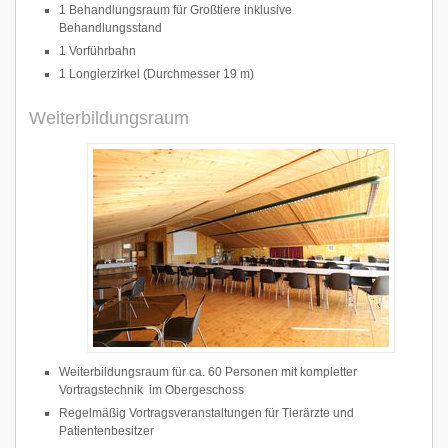
1 Behandlungsraum für Großtiere inklusive
Behandlungsstand
1 Vorführbahn
1 Longierzirkel (Durchmesser 19 m)
Weiterbildungsraum
Weiterbildungsraum für ca. 60 Personen mit kompletter
Vortragstechnik im Obergeschoss
Regelmäßig Vortragsveranstaltungen für Tierärzte und
Patientenbesitzer