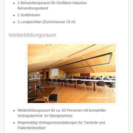
1 Behandlungsraum für Großtiere inklusive
Behandlungsstand
1 Vorführbahn
1 Longierzirkel (Durchmesser 19 m)
Weiterbildungsraum
Weiterbildungsraum für ca. 60 Personen mit kompletter
Vortragstechnik im Obergeschoss
Regelmäßig Vortragsveranstaltungen für Tierärzte und
Patientenbesitzer