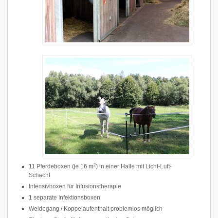
2
11 Pferdeboxen (je 16 m
) in einer Halle mit Licht-Luft-
Schacht
Intensivboxen für Infusionstherapie
1 separate Infektionsboxen
Weidegang / Koppelaufenthalt problemlos möglich