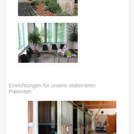
Einrichtungen für unsere stationären
Patienten