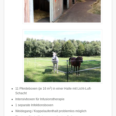
2
11 Pferdeboxen (je 16 m
) in einer Halle mit Licht-Luft-
Schacht
Intensivboxen für Infusionstherapie
1 separate Infektionsboxen
Weidegang / Koppelaufenthalt problemlos möglich