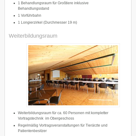
1 Behandlungsraum für Großtiere inklusive
Behandlungsstand
1 Vorführbahn
1 Longierzirkel (Durchmesser 19 m)
Weiterbildungsraum
Weiterbildungsraum für ca. 60 Personen mit kompletter
Vortragstechnik im Obergeschoss
Regelmäßig Vortragsveranstaltungen für Tierärzte und
Patientenbesitzer