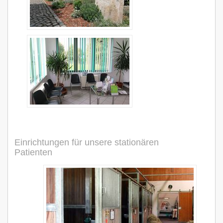
Einrichtungen für unsere stationären
Patienten