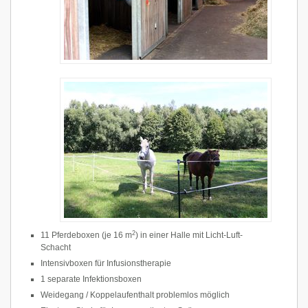
2
11 Pferdeboxen (je 16 m
) in einer Halle mit Licht-Luft-
Schacht
Intensivboxen für Infusionstherapie
1 separate Infektionsboxen
Weidegang / Koppelaufenthalt problemlos möglich