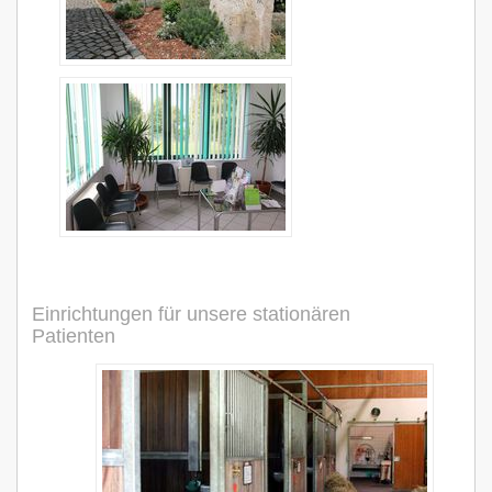
Einrichtungen für unsere stationären
Patienten