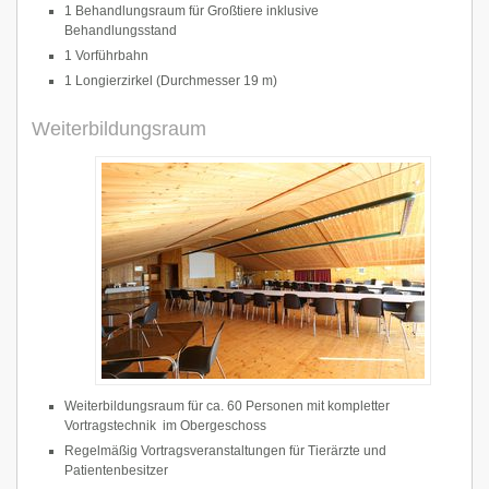
1 Behandlungsraum für Großtiere inklusive
Behandlungsstand
1 Vorführbahn
1 Longierzirkel (Durchmesser 19 m)
Weiterbildungsraum
Weiterbildungsraum für ca. 60 Personen mit kompletter
Vortragstechnik im Obergeschoss
Regelmäßig Vortragsveranstaltungen für Tierärzte und
Patientenbesitzer