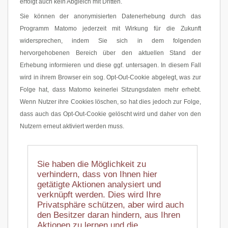
erfolgt auch kein Abgleich mit Dritten.
Sie können der anonymisierten Datenerhebung durch das
Programm Matomo jederzeit mit Wirkung für die Zukunft
widersprechen, indem Sie sich in dem folgenden
hervorgehobenen Bereich über den aktuellen Stand der
Erhebung informieren und diese ggf. untersagen. In diesem Fall
wird in ihrem Browser ein sog. Opt-Out-Cookie abgelegt, was zur
Folge hat, dass Matomo keinerlei Sitzungsdaten mehr erhebt.
Wenn Nutzer ihre Cookies löschen, so hat dies jedoch zur Folge,
dass auch das Opt-Out-Cookie gelöscht wird und daher von den
Nutzern erneut aktiviert werden muss.