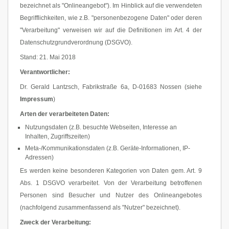
bezeichnet als "Onlineangebot"). Im Hinblick auf die verwendeten
Begrifflichkeiten, wie z.B. "personenbezogene Daten" oder deren
"Verarbeitung" verweisen wir auf die Definitionen im Art. 4 der
Datenschutzgrundverordnung (DSGVO).
Stand: 21. Mai 2018
Verantwortlicher:
Dr. Gerald Lantzsch, Fabrikstraße 6a, D-01683 Nossen (siehe
Impressum
)
Arten der verarbeiteten Daten:
Nutzungsdaten (z.B. besuchte Webseiten, Interesse an
Inhalten, Zugriffszeiten)
Meta-/Kommunikationsdaten (z.B. Geräte-Informationen, IP-
Adressen)
Es werden keine besonderen Kategorien von Daten gem. Art. 9
Abs. 1 DSGVO verarbeitet. Von der Verarbeitung betroffenen
Personen sind Besucher und Nutzer des Onlineangebotes
(nachfolgend zusammenfassend als "Nutzer" bezeichnet).
Zweck der Verarbeitung: