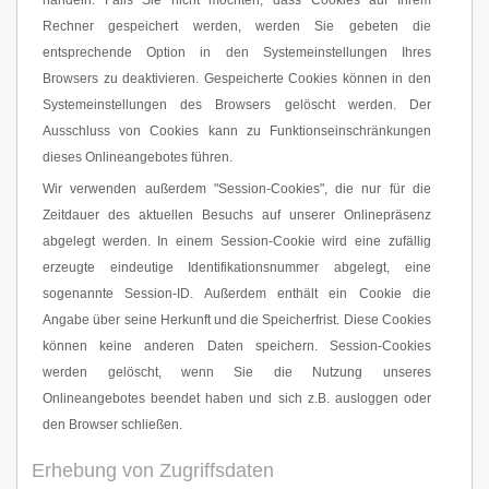
handeln. Falls Sie nicht möchten, dass Cookies auf Ihrem
Rechner gespeichert werden, werden Sie gebeten die
entsprechende Option in den Systemeinstellungen Ihres
Browsers zu deaktivieren. Gespeicherte Cookies können in den
Systemeinstellungen des Browsers gelöscht werden. Der
Ausschluss von Cookies kann zu Funktionseinschränkungen
dieses Onlineangebotes führen.
Wir verwenden außerdem "Session-Cookies", die nur für die
Zeitdauer des aktuellen Besuchs auf unserer Onlinepräsenz
abgelegt werden. In einem Session-Cookie wird eine zufällig
erzeugte eindeutige Identifikationsnummer abgelegt, eine
sogenannte Session-ID. Außerdem enthält ein Cookie die
Angabe über seine Herkunft und die Speicherfrist. Diese Cookies
können keine anderen Daten speichern. Session-Cookies
werden gelöscht, wenn Sie die Nutzung unseres
Onlineangebotes beendet haben und sich z.B. ausloggen oder
den Browser schließen.
Erhebung von Zugriffsdaten