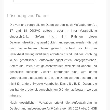
Löschung von Daten
Die von uns verarbeiteten Daten werden nach Maßgabe der Art.
17 und 18 DSGVO gelöscht oder in ihrer Verarbeitung
eingeschränkt. Sofern nicht im Rahmen dieser
Datenschutzerklärung ausdrücklich angegeben, werden die bei
uns gespeicherten Daten gelöscht, sobald sie für ihre
Zweckbestimmung nicht mehr erforderlich sind und der Löschung
keine gesetzlichen Aufbewahrungspflichten entgegenstehen.
Sofern die Daten nicht gelöscht werden, weil sie für andere und
gesetzlich zulässige Zwecke erforderlich sind, wird deren
Verarbeitung eingeschränkt. D.h. die Daten werden gesperrt und
nicht für andere Zwecke verarbeitet. Das gilt z.B. für Daten, die
aus handels- oder steuerrechtlichen Gründen aufbewahrt werden
müssen.
Nach gesetzlichen Vorgaben erfolgt die Aufbewahrung in
Deutschland insbesondere für 6 Jahre gemäß § 257 Abs. 1 HGB