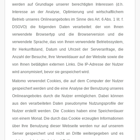
werden auf Grundlage unserer berechtigten Interessen (d.h.
Interesse an der Analyse, Optimierung und wirtschaftlichem
Betrieb unseres Onlineangebotes im Sinne des Art. 6 Abs. 1 lit. f.
DSGVO) die folgenden Daten verarbeitet: der von Ihnen
verwendete Browsertyp und die Browserversion und die
verwendete Sprache, das von Ihnen verwendete Betriebssystem,
Ihr Herkunftsland, Datum und Uhrzeit der Serveranfrage, die
Anzahl der Besuche, Ihre Verweildauer auf der Website sowie die
von Ihnen betätigten externen Links. Die IP-Adresse der Nutzer
wird anonymisiert, bevor sie gespeichert wird.
Matomo verwendet Cookies, die auf dem Computer der Nutzer
gespeichert werden und die eine Analyse der Benutzung unseres
Onlineangebotes durch die Nutzer ermöglichen. Dabei können
aus den verarbeiteten Daten pseudonyme Nutzungsprofile der
Nutzer erstellt werden. Die Cookies haben eine Speicherdauer
von einem Monat. Die durch das Cookie erzeugten Informationen
über Ihre Benutzung dieser Webseite werden nur auf unserem
Server gespeichert und nicht an Dritte weitergegeben und es