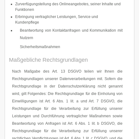
Zurverfügungstellung des Onlineangebotes, seiner Inhalte und
Funktionen
Erbringung vertraglicher Leistungen, Service und
Kundenpflege
Beantwortung von Kontaktanfragen und Kommunikation mit
Nutzern
Sicherheitsmaßnahmen
Maßgebliche Rechtsgrundlagen
Nach Maßgabe des Art. 13 DSGVO teilen wir Ihnen die
Rechtsgrundlagen unserer Datenverarbeitungen mit. Sofern die
Rechtsgrundlage in der Datenschutzerklärung nicht genannt
wird, gilt Folgendes: Die Rechtsgrundlage für die Einholung von
Einwilligungen ist Art. 6 Abs. 1 lit. a und Art. 7 DSGVO, die
Rechtsgrundlage für die Verarbeitung zur Erfüllung unserer
Leistungen und Durchführung vertraglicher Maßnahmen sowie
Beantwortung von Anfragen ist Art. 6 Abs. 1 lit. b DSGVO, die
Rechtsgrundlage für die Verarbeitung zur Erfüllung unserer
rechtlichen Verpflichtungen ist Art. 6 Abs. 1 lit. c DSGVO, und die