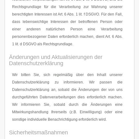
Rechtsgrundlage für die Verarbeitung zur Wahrung unserer
berechtigten Interessen ist Art. 6 Abs. 1 lit. f DSGVO. Für den Fall,
dass lebenswichtige Interessen der betroffenen Person oder
einer anderen natürlichen Person eine Verarbeitung
personenbezogener Daten erforderlich machen, dient Art. 6 Abs.
1 lit. d DSGVO als Rechtsgrundlage.
Änderungen und Aktualisierungen der
Datenschutzerklärung
Wir bitten Sie, sich regelmäßig über den Inhalt unserer
Datenschutzerklärung zu informieren. Wir passen die
Datenschutzerklärung an, sobald die Änderungen der von uns
durchgeführten Datenverarbeitungen dies erforderlich machen.
Wir informieren Sie, sobald durch die Änderungen eine
Mitwirkungshandlung Ihrerseits (z.B. Einwilligung) oder eine
sonstige individuelle Benachrichtigung erforderlich wird.
Sicherheitsmaßnahmen