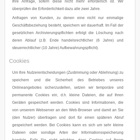
Ihre Anfrage, sofern diese nicht mehr erforderlich ist. Wir
überprüfen die Erforderlichkeit dazu alle zwei Jahre.
Anfragen von Kunden, zu denen eine nicht nur einmalige
Geschäftsbeziehung besteht, speichern wir dauerhaft. Im Fall der
gesetzlichen Archivierungspflichten erfolgt die Löschung nach
deren Ablauf (z.B. Ende handelsrechtlicher (6 Jahre) und
steuerrechtlicher (10 Jahre) Aufbewahrungspflicht).
Cookies
Um Ihre Nutzerentscheidungen (Zustimmung oder Ablehnung) zu
speichern und die Sicherheit des Betriebes unseres
Onlineangebotes sicherzustellen, setzen wir temporäre und
permanente Cookies ein, d.h. kleine Dateien, die auf Ihren
Geräten gespeichert werden. Cookies sind Informationen, die
von unserem Webserver an den Web-Browser und damit an Sie
(den Nutzer) übertragen und dort für einen späteren Abruf
gespeichert werden. Bei Cookies kann es sich um sehr kleine
Dateien oder sonstige Arten der Informationsspeicherung