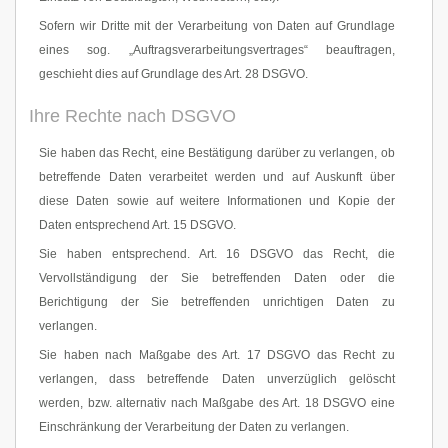
Sofern wir Dritte mit der Verarbeitung von Daten auf Grundlage
eines sog. „Auftragsverarbeitungsvertrages“ beauftragen,
geschieht dies auf Grundlage des Art. 28 DSGVO.
Ihre Rechte nach DSGVO
Sie haben das Recht, eine Bestätigung darüber zu verlangen, ob
betreffende Daten verarbeitet werden und auf Auskunft über
diese Daten sowie auf weitere Informationen und Kopie der
Daten entsprechend Art. 15 DSGVO.
Sie haben entsprechend. Art. 16 DSGVO das Recht, die
Vervollständigung der Sie betreffenden Daten oder die
Berichtigung der Sie betreffenden unrichtigen Daten zu
verlangen.
Sie haben nach Maßgabe des Art. 17 DSGVO das Recht zu
verlangen, dass betreffende Daten unverzüglich gelöscht
werden, bzw. alternativ nach Maßgabe des Art. 18 DSGVO eine
Einschränkung der Verarbeitung der Daten zu verlangen.