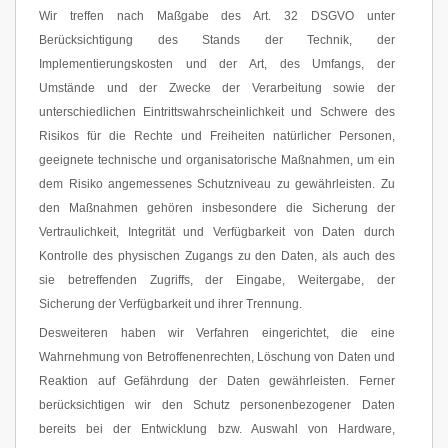
Wir treffen nach Maßgabe des Art. 32 DSGVO unter
Berücksichtigung des Stands der Technik, der
Implementierungskosten und der Art, des Umfangs, der
Umstände und der Zwecke der Verarbeitung sowie der
unterschiedlichen Eintrittswahrscheinlichkeit und Schwere des
Risikos für die Rechte und Freiheiten natürlicher Personen,
geeignete technische und organisatorische Maßnahmen, um ein
dem Risiko angemessenes Schutzniveau zu gewährleisten. Zu
den Maßnahmen gehören insbesondere die Sicherung der
Vertraulichkeit, Integrität und Verfügbarkeit von Daten durch
Kontrolle des physischen Zugangs zu den Daten, als auch des
sie betreffenden Zugriffs, der Eingabe, Weitergabe, der
Sicherung der Verfügbarkeit und ihrer Trennung.
Desweiteren haben wir Verfahren eingerichtet, die eine
Wahrnehmung von Betroffenenrechten, Löschung von Daten und
Reaktion auf Gefährdung der Daten gewährleisten. Ferner
berücksichtigen wir den Schutz personenbezogener Daten
bereits bei der Entwicklung bzw. Auswahl von Hardware,