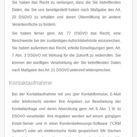
Sie haben das Recht zu verlangen, dass die Sie betreffenden
Daten, die Sie uns bereitgestellt haben nach Maßgabe des Art.
20 DSGVO zu erhalten und deren Übermittlung an andere
Verantwortliche zu fordern.
Sie haben ferner gem. Art. 77 DSGVO das Recht, eine
Beschwerde bei der zuständigen Aufsichtsbehörde einzureichen.
Sie haben außerdem das Recht, erteilte Einwilligungen gem. Art.
7 Abs. 3 DSGVO mit Wirkung für die Zukunft zu widerrufen. Sie
können der künftigen Verarbeitung der Sie betreffenden Daten
nach Maßgabe des Art. 21 DSGVO jederzeit widersprechen.
Kontaktaufnahme
Bei der Kontaktaufnahme mit uns (per Kontaktformular, E-Mail
oder telefonisch) werden Ihre Angaben zur Bearbeitung der
Kontaktanfrage und deren Abwicklung gem. Art. 6 Abs. 1 lit. b)
DSGVO verarbeitet. Ihre Angaben werden auf einem gängigen
Email-Server und in einer Kundenbetreuungs-Software ("CRM
System") oder als elektronische Notiz gespeichert. Wir löschen