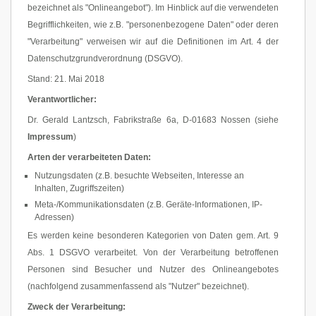
bezeichnet als "Onlineangebot"). Im Hinblick auf die verwendeten
Begrifflichkeiten, wie z.B. "personenbezogene Daten" oder deren
"Verarbeitung" verweisen wir auf die Definitionen im Art. 4 der
Datenschutzgrundverordnung (DSGVO).
Stand: 21. Mai 2018
Verantwortlicher:
Dr. Gerald Lantzsch, Fabrikstraße 6a, D-01683 Nossen (siehe
Impressum
)
Arten der verarbeiteten Daten:
Nutzungsdaten (z.B. besuchte Webseiten, Interesse an
Inhalten, Zugriffszeiten)
Meta-/Kommunikationsdaten (z.B. Geräte-Informationen, IP-
Adressen)
Es werden keine besonderen Kategorien von Daten gem. Art. 9
Abs. 1 DSGVO verarbeitet. Von der Verarbeitung betroffenen
Personen sind Besucher und Nutzer des Onlineangebotes
(nachfolgend zusammenfassend als "Nutzer" bezeichnet).
Zweck der Verarbeitung: