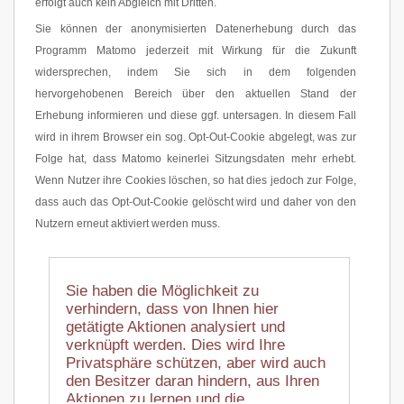
erfolgt auch kein Abgleich mit Dritten.
Sie können der anonymisierten Datenerhebung durch das
Programm Matomo jederzeit mit Wirkung für die Zukunft
widersprechen, indem Sie sich in dem folgenden
hervorgehobenen Bereich über den aktuellen Stand der
Erhebung informieren und diese ggf. untersagen. In diesem Fall
wird in ihrem Browser ein sog. Opt-Out-Cookie abgelegt, was zur
Folge hat, dass Matomo keinerlei Sitzungsdaten mehr erhebt.
Wenn Nutzer ihre Cookies löschen, so hat dies jedoch zur Folge,
dass auch das Opt-Out-Cookie gelöscht wird und daher von den
Nutzern erneut aktiviert werden muss.