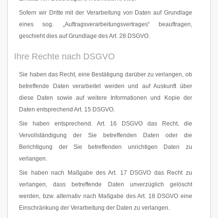
Sofern wir Dritte mit der Verarbeitung von Daten auf Grundlage
eines sog. „Auftragsverarbeitungsvertrages“ beauftragen,
geschieht dies auf Grundlage des Art. 28 DSGVO.
Ihre Rechte nach DSGVO
Sie haben das Recht, eine Bestätigung darüber zu verlangen, ob
betreffende Daten verarbeitet werden und auf Auskunft über
diese Daten sowie auf weitere Informationen und Kopie der
Daten entsprechend Art. 15 DSGVO.
Sie haben entsprechend. Art. 16 DSGVO das Recht, die
Vervollständigung der Sie betreffenden Daten oder die
Berichtigung der Sie betreffenden unrichtigen Daten zu
verlangen.
Sie haben nach Maßgabe des Art. 17 DSGVO das Recht zu
verlangen, dass betreffende Daten unverzüglich gelöscht
werden, bzw. alternativ nach Maßgabe des Art. 18 DSGVO eine
Einschränkung der Verarbeitung der Daten zu verlangen.