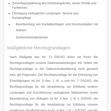
Zurverfügungstellung des Onlineangebotes, seiner Inhalte und
Funktionen
Erbringung vertraglicher Leistungen, Service und
Kundenpflege
Beantwortung von Kontaktanfragen und Kommunikation mit
Nutzern
Sicherheitsmaßnahmen
Maßgebliche Rechtsgrundlagen
Nach Maßgabe des Art. 13 DSGVO teilen wir Ihnen die
Rechtsgrundlagen unserer Datenverarbeitungen mit. Sofern die
Rechtsgrundlage in der Datenschutzerklärung nicht genannt
wird, gilt Folgendes: Die Rechtsgrundlage für die Einholung von
Einwilligungen ist Art. 6 Abs. 1 lit. a und Art. 7 DSGVO, die
Rechtsgrundlage für die Verarbeitung zur Erfüllung unserer
Leistungen und Durchführung vertraglicher Maßnahmen sowie
Beantwortung von Anfragen ist Art. 6 Abs. 1 lit. b DSGVO, die
Rechtsgrundlage für die Verarbeitung zur Erfüllung unserer
rechtlichen Verpflichtungen ist Art. 6 Abs. 1 lit. c DSGVO, und die