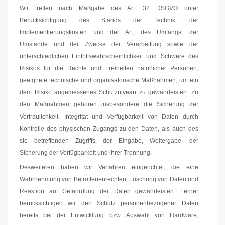
Wir treffen nach Maßgabe des Art. 32 DSGVO unter
Berücksichtigung des Stands der Technik, der
Implementierungskosten und der Art, des Umfangs, der
Umstände und der Zwecke der Verarbeitung sowie der
unterschiedlichen Eintrittswahrscheinlichkeit und Schwere des
Risikos für die Rechte und Freiheiten natürlicher Personen,
geeignete technische und organisatorische Maßnahmen, um ein
dem Risiko angemessenes Schutzniveau zu gewährleisten. Zu
den Maßnahmen gehören insbesondere die Sicherung der
Vertraulichkeit, Integrität und Verfügbarkeit von Daten durch
Kontrolle des physischen Zugangs zu den Daten, als auch des
sie betreffenden Zugriffs, der Eingabe, Weitergabe, der
Sicherung der Verfügbarkeit und ihrer Trennung.
Desweiteren haben wir Verfahren eingerichtet, die eine
Wahrnehmung von Betroffenenrechten, Löschung von Daten und
Reaktion auf Gefährdung der Daten gewährleisten. Ferner
berücksichtigen wir den Schutz personenbezogener Daten
bereits bei der Entwicklung bzw. Auswahl von Hardware,