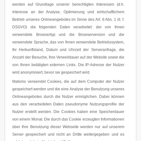
werden auf Grundlage unserer berechtigten Interessen (d.h.
Interesse an der Analyse, Optimierung und wirtschaftlichem
Betrieb unseres Onlineangebotes im Sinne des Art. 6 Abs. 1 lit. f.
DSGVO) die folgenden Daten verarbeitet: der von Ihnen
verwendete Browsertyp und die Browserversion und die
verwendete Sprache, das von Ihnen verwendete Betriebssystem,
Ihr Herkunftsland, Datum und Uhrzeit der Serveranfrage, die
Anzahl der Besuche, Ihre Verweildauer auf der Website sowie die
von Ihnen betätigten externen Links. Die IP-Adresse der Nutzer
wird anonymisiert, bevor sie gespeichert wird.
Matomo verwendet Cookies, die auf dem Computer der Nutzer
gespeichert werden und die eine Analyse der Benutzung unseres
Onlineangebotes durch die Nutzer ermöglichen. Dabei können
aus den verarbeiteten Daten pseudonyme Nutzungsprofile der
Nutzer erstellt werden. Die Cookies haben eine Speicherdauer
von einem Monat. Die durch das Cookie erzeugten Informationen
über Ihre Benutzung dieser Webseite werden nur auf unserem
Server gespeichert und nicht an Dritte weitergegeben und es