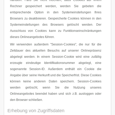
handeln. Falls Sie nicht möchten, dass Cookies auf Ihrem
Rechner gespeichert werden, werden Sie gebeten die
entsprechende Option in den Systemeinstellungen Ihres
Browsers zu deaktivieren. Gespeicherte Cookies können in den
Systemeinstellungen des Browsers gelöscht werden. Der
Ausschluss von Cookies kann zu Funktionseinschränkungen
dieses Onlineangebotes führen.
Wir verwenden außerdem "Session-Cookies", die nur für die
Zeitdauer des aktuellen Besuchs auf unserer Onlinepräsenz
abgelegt werden. In einem Session-Cookie wird eine zufällig
erzeugte eindeutige Identifikationsnummer abgelegt, eine
sogenannte Session-ID. Außerdem enthält ein Cookie die
Angabe über seine Herkunft und die Speicherfrist. Diese Cookies
können keine anderen Daten speichern. Session-Cookies
werden gelöscht, wenn Sie die Nutzung unseres
Onlineangebotes beendet haben und sich z.B. ausloggen oder
den Browser schließen.
Erhebung von Zugriffsdaten