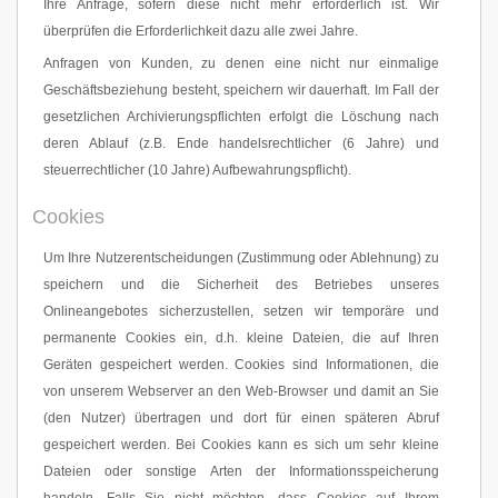
Ihre Anfrage, sofern diese nicht mehr erforderlich ist. Wir
überprüfen die Erforderlichkeit dazu alle zwei Jahre.
Anfragen von Kunden, zu denen eine nicht nur einmalige
Geschäftsbeziehung besteht, speichern wir dauerhaft. Im Fall der
gesetzlichen Archivierungspflichten erfolgt die Löschung nach
deren Ablauf (z.B. Ende handelsrechtlicher (6 Jahre) und
steuerrechtlicher (10 Jahre) Aufbewahrungspflicht).
Cookies
Um Ihre Nutzerentscheidungen (Zustimmung oder Ablehnung) zu
speichern und die Sicherheit des Betriebes unseres
Onlineangebotes sicherzustellen, setzen wir temporäre und
permanente Cookies ein, d.h. kleine Dateien, die auf Ihren
Geräten gespeichert werden. Cookies sind Informationen, die
von unserem Webserver an den Web-Browser und damit an Sie
(den Nutzer) übertragen und dort für einen späteren Abruf
gespeichert werden. Bei Cookies kann es sich um sehr kleine
Dateien oder sonstige Arten der Informationsspeicherung