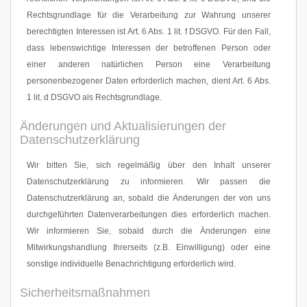
Rechtsgrundlage für die Verarbeitung zur Wahrung unserer
berechtigten Interessen ist Art. 6 Abs. 1 lit. f DSGVO. Für den Fall,
dass lebenswichtige Interessen der betroffenen Person oder
einer anderen natürlichen Person eine Verarbeitung
personenbezogener Daten erforderlich machen, dient Art. 6 Abs.
1 lit. d DSGVO als Rechtsgrundlage.
Änderungen und Aktualisierungen der
Datenschutzerklärung
Wir bitten Sie, sich regelmäßig über den Inhalt unserer
Datenschutzerklärung zu informieren. Wir passen die
Datenschutzerklärung an, sobald die Änderungen der von uns
durchgeführten Datenverarbeitungen dies erforderlich machen.
Wir informieren Sie, sobald durch die Änderungen eine
Mitwirkungshandlung Ihrerseits (z.B. Einwilligung) oder eine
sonstige individuelle Benachrichtigung erforderlich wird.
Sicherheitsmaßnahmen