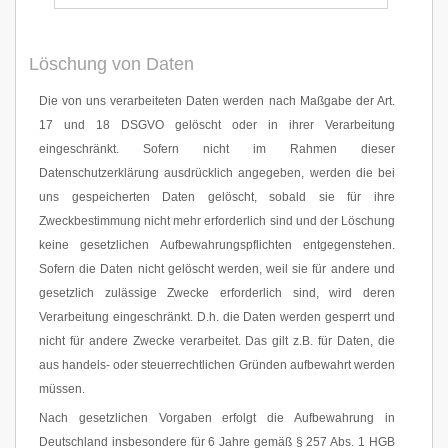
Löschung von Daten
Die von uns verarbeiteten Daten werden nach Maßgabe der Art.
17 und 18 DSGVO gelöscht oder in ihrer Verarbeitung
eingeschränkt. Sofern nicht im Rahmen dieser
Datenschutzerklärung ausdrücklich angegeben, werden die bei
uns gespeicherten Daten gelöscht, sobald sie für ihre
Zweckbestimmung nicht mehr erforderlich sind und der Löschung
keine gesetzlichen Aufbewahrungspflichten entgegenstehen.
Sofern die Daten nicht gelöscht werden, weil sie für andere und
gesetzlich zulässige Zwecke erforderlich sind, wird deren
Verarbeitung eingeschränkt. D.h. die Daten werden gesperrt und
nicht für andere Zwecke verarbeitet. Das gilt z.B. für Daten, die
aus handels- oder steuerrechtlichen Gründen aufbewahrt werden
müssen.
Nach gesetzlichen Vorgaben erfolgt die Aufbewahrung in
Deutschland insbesondere für 6 Jahre gemäß § 257 Abs. 1 HGB