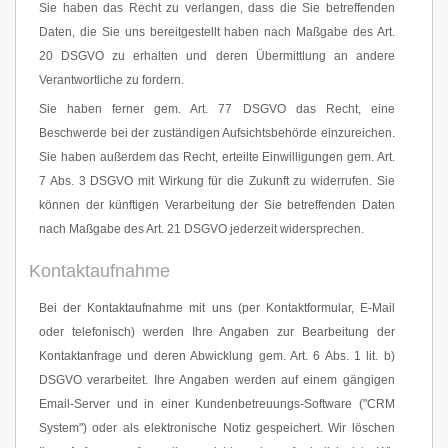
Sie haben das Recht zu verlangen, dass die Sie betreffenden
Daten, die Sie uns bereitgestellt haben nach Maßgabe des Art.
20 DSGVO zu erhalten und deren Übermittlung an andere
Verantwortliche zu fordern.
Sie haben ferner gem. Art. 77 DSGVO das Recht, eine
Beschwerde bei der zuständigen Aufsichtsbehörde einzureichen.
Sie haben außerdem das Recht, erteilte Einwilligungen gem. Art.
7 Abs. 3 DSGVO mit Wirkung für die Zukunft zu widerrufen. Sie
können der künftigen Verarbeitung der Sie betreffenden Daten
nach Maßgabe des Art. 21 DSGVO jederzeit widersprechen.
Kontaktaufnahme
Bei der Kontaktaufnahme mit uns (per Kontaktformular, E-Mail
oder telefonisch) werden Ihre Angaben zur Bearbeitung der
Kontaktanfrage und deren Abwicklung gem. Art. 6 Abs. 1 lit. b)
DSGVO verarbeitet. Ihre Angaben werden auf einem gängigen
Email-Server und in einer Kundenbetreuungs-Software ("CRM
System") oder als elektronische Notiz gespeichert. Wir löschen