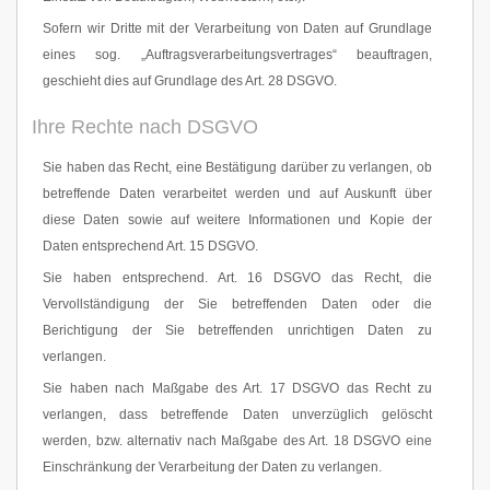
Sofern wir Dritte mit der Verarbeitung von Daten auf Grundlage
eines sog. „Auftragsverarbeitungsvertrages“ beauftragen,
geschieht dies auf Grundlage des Art. 28 DSGVO.
Ihre Rechte nach DSGVO
Sie haben das Recht, eine Bestätigung darüber zu verlangen, ob
betreffende Daten verarbeitet werden und auf Auskunft über
diese Daten sowie auf weitere Informationen und Kopie der
Daten entsprechend Art. 15 DSGVO.
Sie haben entsprechend. Art. 16 DSGVO das Recht, die
Vervollständigung der Sie betreffenden Daten oder die
Berichtigung der Sie betreffenden unrichtigen Daten zu
verlangen.
Sie haben nach Maßgabe des Art. 17 DSGVO das Recht zu
verlangen, dass betreffende Daten unverzüglich gelöscht
werden, bzw. alternativ nach Maßgabe des Art. 18 DSGVO eine
Einschränkung der Verarbeitung der Daten zu verlangen.