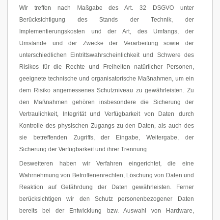
Wir treffen nach Maßgabe des Art. 32 DSGVO unter
Berücksichtigung des Stands der Technik, der
Implementierungskosten und der Art, des Umfangs, der
Umstände und der Zwecke der Verarbeitung sowie der
unterschiedlichen Eintrittswahrscheinlichkeit und Schwere des
Risikos für die Rechte und Freiheiten natürlicher Personen,
geeignete technische und organisatorische Maßnahmen, um ein
dem Risiko angemessenes Schutzniveau zu gewährleisten. Zu
den Maßnahmen gehören insbesondere die Sicherung der
Vertraulichkeit, Integrität und Verfügbarkeit von Daten durch
Kontrolle des physischen Zugangs zu den Daten, als auch des
sie betreffenden Zugriffs, der Eingabe, Weitergabe, der
Sicherung der Verfügbarkeit und ihrer Trennung.
Desweiteren haben wir Verfahren eingerichtet, die eine
Wahrnehmung von Betroffenenrechten, Löschung von Daten und
Reaktion auf Gefährdung der Daten gewährleisten. Ferner
berücksichtigen wir den Schutz personenbezogener Daten
bereits bei der Entwicklung bzw. Auswahl von Hardware,