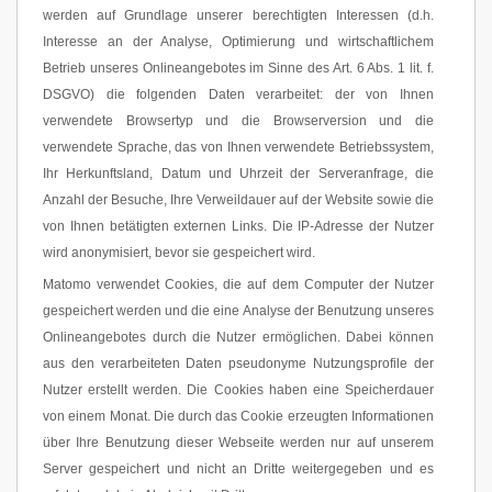
werden auf Grundlage unserer berechtigten Interessen (d.h.
Interesse an der Analyse, Optimierung und wirtschaftlichem
Betrieb unseres Onlineangebotes im Sinne des Art. 6 Abs. 1 lit. f.
DSGVO) die folgenden Daten verarbeitet: der von Ihnen
verwendete Browsertyp und die Browserversion und die
verwendete Sprache, das von Ihnen verwendete Betriebssystem,
Ihr Herkunftsland, Datum und Uhrzeit der Serveranfrage, die
Anzahl der Besuche, Ihre Verweildauer auf der Website sowie die
von Ihnen betätigten externen Links. Die IP-Adresse der Nutzer
wird anonymisiert, bevor sie gespeichert wird.
Matomo verwendet Cookies, die auf dem Computer der Nutzer
gespeichert werden und die eine Analyse der Benutzung unseres
Onlineangebotes durch die Nutzer ermöglichen. Dabei können
aus den verarbeiteten Daten pseudonyme Nutzungsprofile der
Nutzer erstellt werden. Die Cookies haben eine Speicherdauer
von einem Monat. Die durch das Cookie erzeugten Informationen
über Ihre Benutzung dieser Webseite werden nur auf unserem
Server gespeichert und nicht an Dritte weitergegeben und es