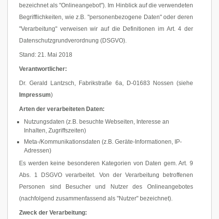
bezeichnet als "Onlineangebot"). Im Hinblick auf die verwendeten
Begrifflichkeiten, wie z.B. "personenbezogene Daten" oder deren
"Verarbeitung" verweisen wir auf die Definitionen im Art. 4 der
Datenschutzgrundverordnung (DSGVO).
Stand: 21. Mai 2018
Verantwortlicher:
Dr. Gerald Lantzsch, Fabrikstraße 6a, D-01683 Nossen (siehe
Impressum
)
Arten der verarbeiteten Daten:
Nutzungsdaten (z.B. besuchte Webseiten, Interesse an
Inhalten, Zugriffszeiten)
Meta-/Kommunikationsdaten (z.B. Geräte-Informationen, IP-
Adressen)
Es werden keine besonderen Kategorien von Daten gem. Art. 9
Abs. 1 DSGVO verarbeitet. Von der Verarbeitung betroffenen
Personen sind Besucher und Nutzer des Onlineangebotes
(nachfolgend zusammenfassend als "Nutzer" bezeichnet).
Zweck der Verarbeitung: