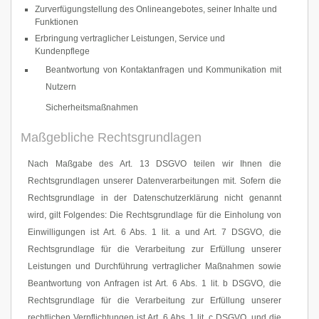
Zurverfügungstellung des Onlineangebotes, seiner Inhalte und
Funktionen
Erbringung vertraglicher Leistungen, Service und
Kundenpflege
Beantwortung von Kontaktanfragen und Kommunikation mit
Nutzern
Sicherheitsmaßnahmen
Maßgebliche Rechtsgrundlagen
Nach Maßgabe des Art. 13 DSGVO teilen wir Ihnen die
Rechtsgrundlagen unserer Datenverarbeitungen mit. Sofern die
Rechtsgrundlage in der Datenschutzerklärung nicht genannt
wird, gilt Folgendes: Die Rechtsgrundlage für die Einholung von
Einwilligungen ist Art. 6 Abs. 1 lit. a und Art. 7 DSGVO, die
Rechtsgrundlage für die Verarbeitung zur Erfüllung unserer
Leistungen und Durchführung vertraglicher Maßnahmen sowie
Beantwortung von Anfragen ist Art. 6 Abs. 1 lit. b DSGVO, die
Rechtsgrundlage für die Verarbeitung zur Erfüllung unserer
rechtlichen Verpflichtungen ist Art. 6 Abs. 1 lit. c DSGVO, und die