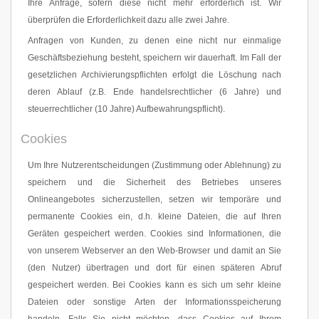
Ihre Anfrage, sofern diese nicht mehr erforderlich ist. Wir
überprüfen die Erforderlichkeit dazu alle zwei Jahre.
Anfragen von Kunden, zu denen eine nicht nur einmalige
Geschäftsbeziehung besteht, speichern wir dauerhaft. Im Fall der
gesetzlichen Archivierungspflichten erfolgt die Löschung nach
deren Ablauf (z.B. Ende handelsrechtlicher (6 Jahre) und
steuerrechtlicher (10 Jahre) Aufbewahrungspflicht).
Cookies
Um Ihre Nutzerentscheidungen (Zustimmung oder Ablehnung) zu
speichern und die Sicherheit des Betriebes unseres
Onlineangebotes sicherzustellen, setzen wir temporäre und
permanente Cookies ein, d.h. kleine Dateien, die auf Ihren
Geräten gespeichert werden. Cookies sind Informationen, die
von unserem Webserver an den Web-Browser und damit an Sie
(den Nutzer) übertragen und dort für einen späteren Abruf
gespeichert werden. Bei Cookies kann es sich um sehr kleine
Dateien oder sonstige Arten der Informationsspeicherung