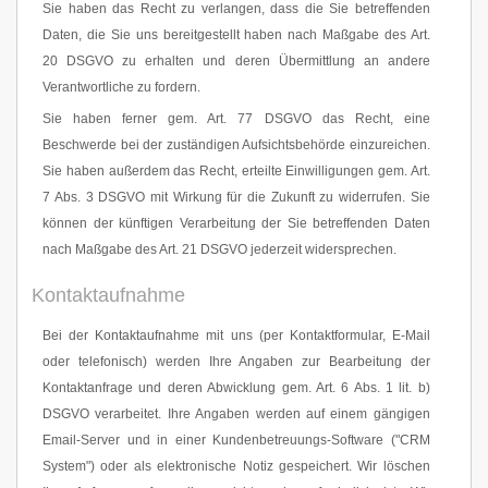
Sie haben das Recht zu verlangen, dass die Sie betreffenden
Daten, die Sie uns bereitgestellt haben nach Maßgabe des Art.
20 DSGVO zu erhalten und deren Übermittlung an andere
Verantwortliche zu fordern.
Sie haben ferner gem. Art. 77 DSGVO das Recht, eine
Beschwerde bei der zuständigen Aufsichtsbehörde einzureichen.
Sie haben außerdem das Recht, erteilte Einwilligungen gem. Art.
7 Abs. 3 DSGVO mit Wirkung für die Zukunft zu widerrufen. Sie
können der künftigen Verarbeitung der Sie betreffenden Daten
nach Maßgabe des Art. 21 DSGVO jederzeit widersprechen.
Kontaktaufnahme
Bei der Kontaktaufnahme mit uns (per Kontaktformular, E-Mail
oder telefonisch) werden Ihre Angaben zur Bearbeitung der
Kontaktanfrage und deren Abwicklung gem. Art. 6 Abs. 1 lit. b)
DSGVO verarbeitet. Ihre Angaben werden auf einem gängigen
Email-Server und in einer Kundenbetreuungs-Software ("CRM
System") oder als elektronische Notiz gespeichert. Wir löschen