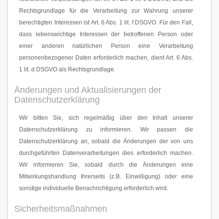
Rechtsgrundlage für die Verarbeitung zur Wahrung unserer
berechtigten Interessen ist Art. 6 Abs. 1 lit. f DSGVO. Für den Fall,
dass lebenswichtige Interessen der betroffenen Person oder
einer anderen natürlichen Person eine Verarbeitung
personenbezogener Daten erforderlich machen, dient Art. 6 Abs.
1 lit. d DSGVO als Rechtsgrundlage.
Änderungen und Aktualisierungen der
Datenschutzerklärung
Wir bitten Sie, sich regelmäßig über den Inhalt unserer
Datenschutzerklärung zu informieren. Wir passen die
Datenschutzerklärung an, sobald die Änderungen der von uns
durchgeführten Datenverarbeitungen dies erforderlich machen.
Wir informieren Sie, sobald durch die Änderungen eine
Mitwirkungshandlung Ihrerseits (z.B. Einwilligung) oder eine
sonstige individuelle Benachrichtigung erforderlich wird.
Sicherheitsmaßnahmen