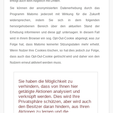
erfolgt auch kein Abgleich mit Dritten.
Sie können der anonymisierten Datenerhebung durch das
Programm Matomo jederzeit mit Wirkung für die Zukunft
widersprechen, indem Sie sich in dem folgenden
hervorgehobenen Bereich über den aktuellen Stand der
Erhebung informieren und diese ggf. untersagen. In diesem Fall
wird in ihrem Browser ein sog. Opt-Out-Cookie abgelegt, was zur
Folge hat, dass Matomo keinerlei Sitzungsdaten mehr erhebt.
Wenn Nutzer ihre Cookies löschen, so hat dies jedoch zur Folge,
dass auch das Opt-Out-Cookie gelöscht wird und daher von den
Nutzern erneut aktiviert werden muss.