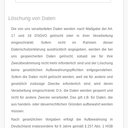
Löschung von Daten
Die von uns verarbeiteten Daten werden nach Maßgabe der Art.
17 und 18 DSGVO gelöscht oder in ihrer Verarbeitung
eingeschränkt. Sofern nicht im Rahmen dieser
Datenschutzerklärung ausdrücklich angegeben, werden die bei
uns gespeicherten Daten gelöscht, sobald sie für ihre
Zweckbestimmung nicht mehr erforderlich sind und der Löschung
keine gesetzlichen Aufbewahrungspflichten entgegenstehen.
Sofern die Daten nicht gelöscht werden, weil sie für andere und
gesetzlich zulässige Zwecke erforderlich sind, wird deren
Verarbeitung eingeschränkt. D.h. die Daten werden gesperrt und
nicht für andere Zwecke verarbeitet. Das gilt z.B. für Daten, die
aus handels- oder steuerrechtlichen Gründen aufbewahrt werden
müssen.
Nach gesetzlichen Vorgaben erfolgt die Aufbewahrung in
Deutschland insbesondere für 6 Jahre gemäß § 257 Abs. 1 HGB