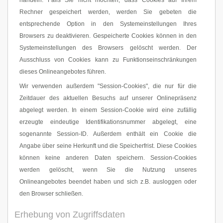
handeln. Falls Sie nicht möchten, dass Cookies auf Ihrem
Rechner gespeichert werden, werden Sie gebeten die
entsprechende Option in den Systemeinstellungen Ihres
Browsers zu deaktivieren. Gespeicherte Cookies können in den
Systemeinstellungen des Browsers gelöscht werden. Der
Ausschluss von Cookies kann zu Funktionseinschränkungen
dieses Onlineangebotes führen.
Wir verwenden außerdem "Session-Cookies", die nur für die
Zeitdauer des aktuellen Besuchs auf unserer Onlinepräsenz
abgelegt werden. In einem Session-Cookie wird eine zufällig
erzeugte eindeutige Identifikationsnummer abgelegt, eine
sogenannte Session-ID. Außerdem enthält ein Cookie die
Angabe über seine Herkunft und die Speicherfrist. Diese Cookies
können keine anderen Daten speichern. Session-Cookies
werden gelöscht, wenn Sie die Nutzung unseres
Onlineangebotes beendet haben und sich z.B. ausloggen oder
den Browser schließen.
Erhebung von Zugriffsdaten