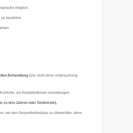
Absprache möglich.
 zu bezahlen.
ahlen.
ellen Behandlung
bzw. nicht ohne Untersuchung
 Kontrolle, um Komplikationen vorzubeugen.
s zu drei Jahren oder Geldstrafe).
ellen, um den Gesundheitsstatus zu überprüfen, denn