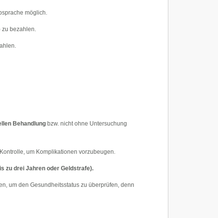
Absprache möglich.
 zu bezahlen.
ahlen.
ellen Behandlung
bzw. nicht ohne Untersuchung
 Kontrolle, um Komplikationen vorzubeugen.
s zu drei Jahren oder Geldstrafe).
ellen, um den Gesundheitsstatus zu überprüfen, denn