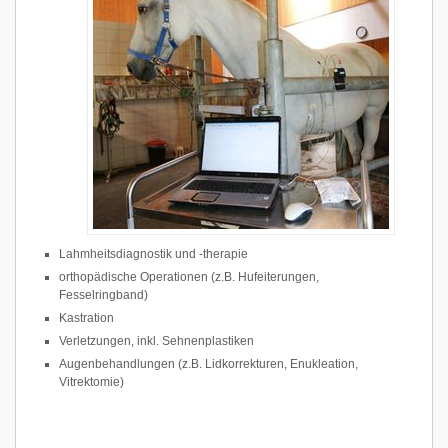
Lahmheitsdiagnostik und -therapie
orthopädische Operationen (z.B. Hufeiterungen,
Fesselringband)
Kastration
Verletzungen, inkl. Sehnenplastiken
Augenbehandlungen (z.B. Lidkorrekturen, Enukleation,
Vitrektomie)