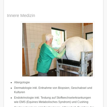
Innere Medizin
Allergologie
Dermatologie inkl. Entnahme von Biopsien, Geschabsel und
Kulturen
Endokrinologie inkl. Testung auf Stoffwechselerkrankungen
wie EMS (Equines Metabolisches Syndrom) und Cushing