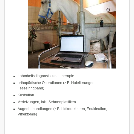
Lahmheitsdiagnostik und -therapie
orthopädische Operationen (z.B. Hufeiterungen,
Fesselringband)
Kastration
Verletzungen, inkl. Sehnenplastiken
Augenbehandlungen (z.B. Lidkorrekturen, Enukleation,
Vitrektomie)