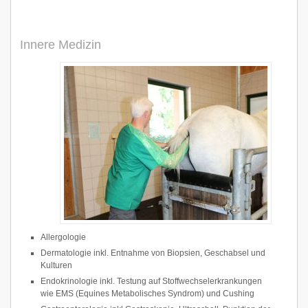
Innere Medizin
Allergologie
Dermatologie inkl. Entnahme von Biopsien, Geschabsel und
Kulturen
Endokrinologie inkl. Testung auf Stoffwechselerkrankungen
wie EMS (Equines Metabolisches Syndrom) und Cushing