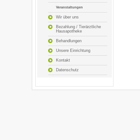
Veranstaltungen
Wir über uns
Bezahlung / Tierärztliche
Hausapotheke
Behandlungen
Unsere Einrichtung
Kontakt
Datenschutz