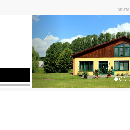
DEUTS