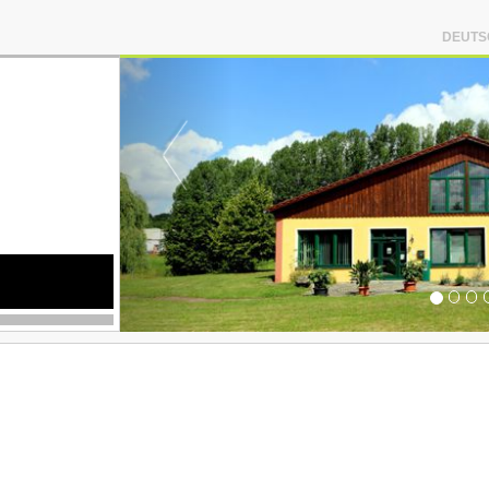
DEUTS