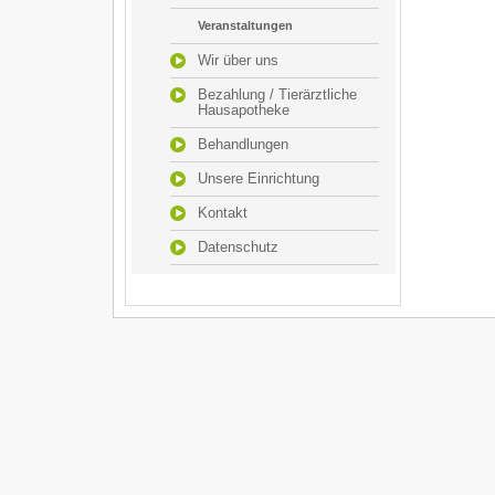
Veranstaltungen
Wir über uns
Bezahlung / Tierärztliche
Hausapotheke
Behandlungen
Unsere Einrichtung
Kontakt
Datenschutz