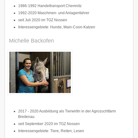
1986-1992 Handeltransport Chemnitz
1992-2020 Maschinen- und Anlagenfahrer
seit Juli 2020 im TGZ Nossen
Interessengebiete: Hunde, Main-Coon-Katzen
Michelle Backofen
2017 - 2020 Ausbildung als Tierwirtin in der Agrozuchtfarm
Breitenau
seit September 2020 im TGZ Nossen
Interessengebiete: Tiere, Reiten, Lesen