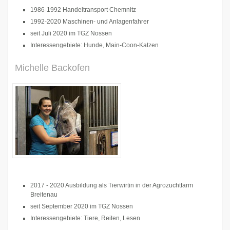
1986-1992 Handeltransport Chemnitz
1992-2020 Maschinen- und Anlagenfahrer
seit Juli 2020 im TGZ Nossen
Interessengebiete: Hunde, Main-Coon-Katzen
Michelle Backofen
2017 - 2020 Ausbildung als Tierwirtin in der Agrozuchtfarm
Breitenau
seit September 2020 im TGZ Nossen
Interessengebiete: Tiere, Reiten, Lesen