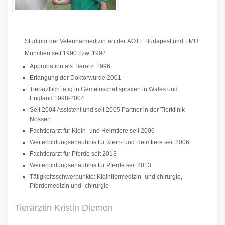
Studium der Veterinärmedizin an der AOTE Budapest und LMU
München seit 1990 bzw. 1992
Approbation als Tierarzt 1996
Erlangung der Doktorwürde 2001
Tierärztlich tätig in Gemeinschaftspraxen in Wales und
England 1998-2004
Seit 2004 Assistent und seit 2005 Partner in der Tierklinik
Nossen
Fachtierarzt für Klein- und Heimtiere seit 2006
Weiterbildungserlaubnis für Klein- und Heimtiere seit 2006
Fachtierarzt für Pferde seit 2013
Weiterbildungserlaubnis für Pferde seit 2013
Tätigkeitsschwerpunkte: Kleintiermedizin- und chirurgie,
Pferdemedizin und -chirurgie
Tierärztin Kristin Diemon