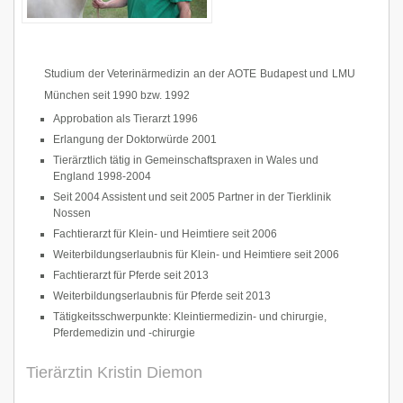
Studium der Veterinärmedizin an der AOTE Budapest und LMU
München seit 1990 bzw. 1992
Approbation als Tierarzt 1996
Erlangung der Doktorwürde 2001
Tierärztlich tätig in Gemeinschaftspraxen in Wales und
England 1998-2004
Seit 2004 Assistent und seit 2005 Partner in der Tierklinik
Nossen
Fachtierarzt für Klein- und Heimtiere seit 2006
Weiterbildungserlaubnis für Klein- und Heimtiere seit 2006
Fachtierarzt für Pferde seit 2013
Weiterbildungserlaubnis für Pferde seit 2013
Tätigkeitsschwerpunkte: Kleintiermedizin- und chirurgie,
Pferdemedizin und -chirurgie
Tierärztin Kristin Diemon