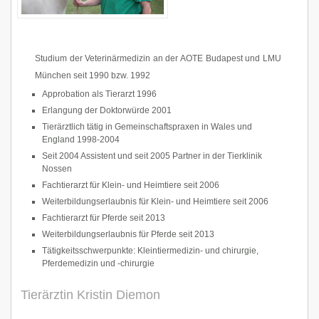
Studium der Veterinärmedizin an der AOTE Budapest und LMU
München seit 1990 bzw. 1992
Approbation als Tierarzt 1996
Erlangung der Doktorwürde 2001
Tierärztlich tätig in Gemeinschaftspraxen in Wales und
England 1998-2004
Seit 2004 Assistent und seit 2005 Partner in der Tierklinik
Nossen
Fachtierarzt für Klein- und Heimtiere seit 2006
Weiterbildungserlaubnis für Klein- und Heimtiere seit 2006
Fachtierarzt für Pferde seit 2013
Weiterbildungserlaubnis für Pferde seit 2013
Tätigkeitsschwerpunkte: Kleintiermedizin- und chirurgie,
Pferdemedizin und -chirurgie
Tierärztin Kristin Diemon