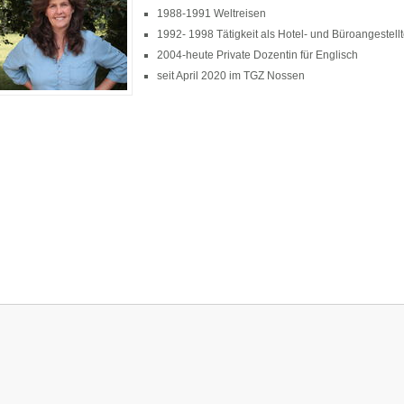
1988-1991 Weltreisen
1992- 1998 Tätigkeit als Hotel- und Büroangestell
2004-heute Private Dozentin für Englisch
seit April 2020 im TGZ Nossen