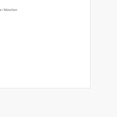
te / München